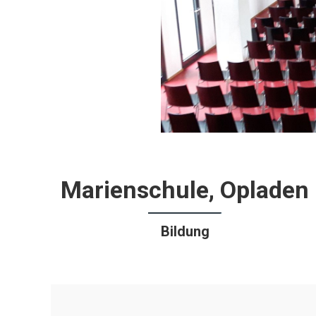
Marienschule, Opladen
Bildung