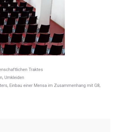
nschaftlichen Traktes
m, Umkleiden
ters, Einbau einer Mensa im Zusammenhang mit G8,