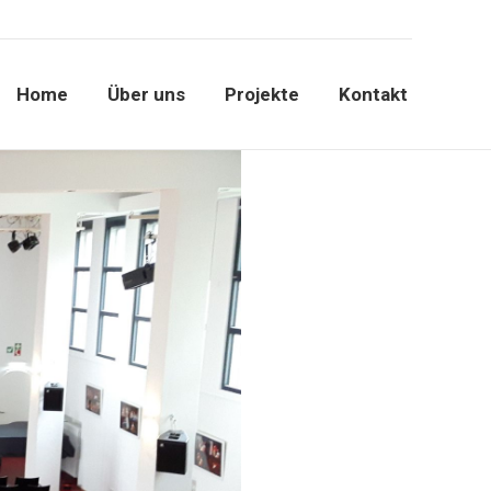
Home
Über uns
Projekte
Kontakt