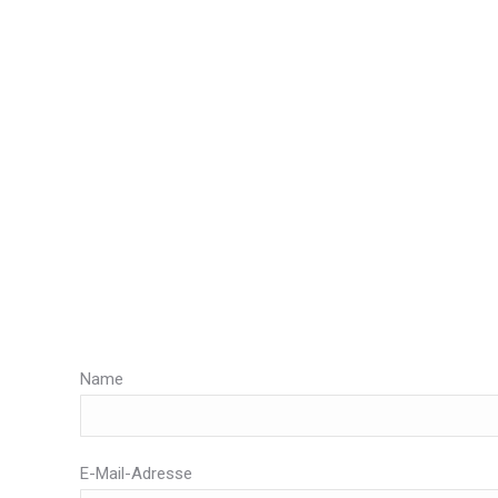
Name
E-Mail-Adresse