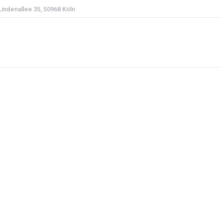
Lindenallee 35, 50968 Köln