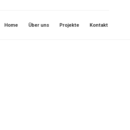
Home
Über uns
Projekte
Kontakt