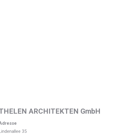
THELEN ARCHITEKTEN GmbH
Adresse
Lindenallee 35