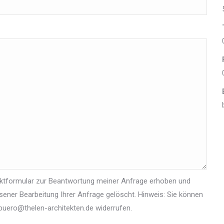
ktformular zur Beantwortung meiner Anfrage erhoben und
ener Bearbeitung Ihrer Anfrage gelöscht. Hinweis: Sie können
n buero@thelen-architekten.de widerrufen.