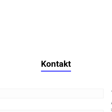
Kontakt