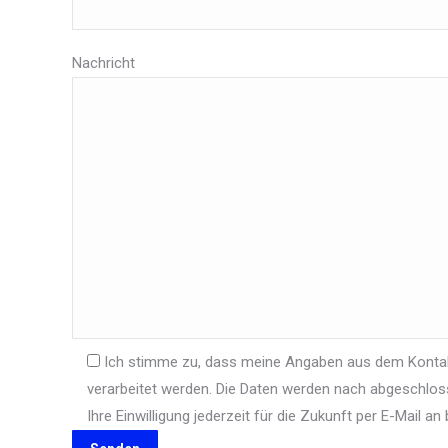
Nachricht
Ich stimme zu, dass meine Angaben aus dem Konta
verarbeitet werden. Die Daten werden nach abgeschloss
Ihre Einwilligung jederzeit für die Zukunft per E-Mail a