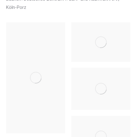
Köln-Porz