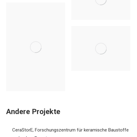
Andere Projekte
CeraStorE, Forschungszentrum für keramische Baustoffe