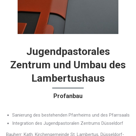
Jugendpastorales
Zentrum und Umbau des
Lambertushaus
Profanbau
Sanierung des bestehenden Pfarrheims und des Pfarrsaals
Integration des Jugendpastoralen Zentrums Düsseldorf
Bauherr: Kath. Kirchengemeinde St. Lambertus, Düsseldorf-