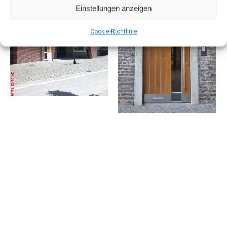
Einstellungen anzeigen
Cookie-Richtlinie