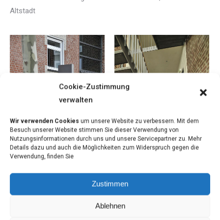
Altstadt
Cookie-Zustimmung
verwalten
Wir verwenden Cookies
um unsere Website zu verbessern. Mit dem
Besuch unserer Website stimmen Sie dieser Verwendung von
Nutzungsinformationen durch uns und unsere Servicepartner zu. Mehr
Details dazu und auch die Möglichkeiten zum Widerspruch gegen die
Verwendung, finden Sie
Zustimmen
Ablehnen