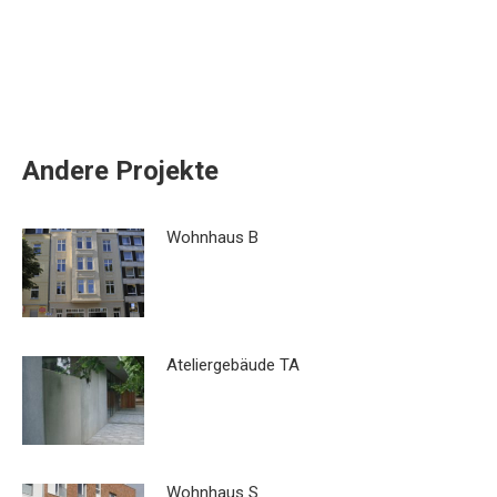
Andere Projekte
Wohnhaus B
Ateliergebäude TA
Wohnhaus S